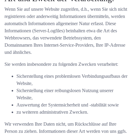
Wenn Sie auf unsere Website zugreifen, d.h., wenn Sie sich nicht
registrieren oder anderweitig Informationen übermitteln, werden
automatisch Informationen allgemeiner Natur erfasst. Diese
Informationen (Server-Logfiles) beinhalten etwa die Art des
Webbrowsers, das verwendete Betriebssystem, den
Domainnamen Ihres Internet-Service-Providers, Ihre IP-Adresse
und ähnliches.
Sie werden insbesondere zu folgenden Zwecken verarbeitet:
Sicherstellung eines problemlosen Verbindungsaufbaus der
Website,
Sicherstellung einer reibungslosen Nutzung unserer
Website,
Auswertung der Systemsicherheit und -stabilität sowie
zu weiteren administrativen Zwecken.
Wir verwenden Ihre Daten nicht, um Rückschlüsse auf Ihre
Person zu ziehen. Informationen dieser Art werden von uns ggfs.