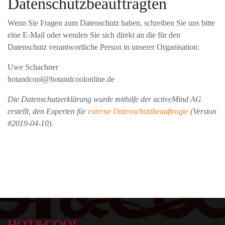
Datenschutzbeauftragten
Wenn Sie Fragen zum Datenschutz haben, schreiben Sie uns bitte
eine E-Mail oder wenden Sie sich direkt an die für den
Datenschutz verantwortliche Person in unserer Organisation:
Uwe Schachner
hotandcool@hotandcoolonline.de
Die Datenschutzerklärung wurde mithilfe der activeMind AG
erstellt, den Experten für
externe Datenschutzbeauftragte
(Version
#2019-04-10).
HOT&COOL