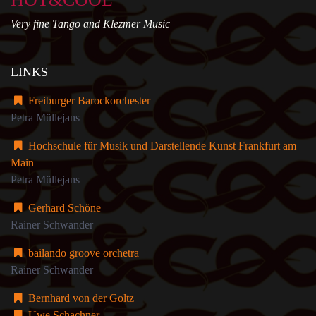
Very fine Tango and Klezmer Music
LINKS
Freiburger Barockorchester
Petra Müllejans
Hochschule für Musik und Darstellende Kunst Frankfurt am
Main
Petra Müllejans
Gerhard Schöne
Rainer Schwander
bailando groove orchetra
Rainer Schwander
Bernhard von der Goltz
Uwe Schachner