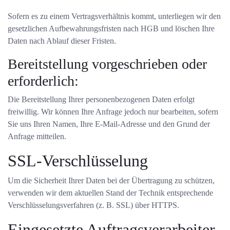
Sofern es zu einem Vertragsverhältnis kommt, unterliegen wir den
gesetzlichen Aufbewahrungsfristen nach HGB und löschen Ihre
Daten nach Ablauf dieser Fristen.
Bereitstellung vorgeschrieben oder
erforderlich:
Die Bereitstellung Ihrer personenbezogenen Daten erfolgt
freiwillig. Wir können Ihre Anfrage jedoch nur bearbeiten, sofern
Sie uns Ihren Namen, Ihre E-Mail-Adresse und den Grund der
Anfrage mitteilen.
SSL-Verschlüsselung
Um die Sicherheit Ihrer Daten bei der Übertragung zu schützen,
verwenden wir dem aktuellen Stand der Technik entsprechende
Verschlüsselungsverfahren (z. B. SSL) über HTTPS.
Eingesetzte Auftragsverarbeiter