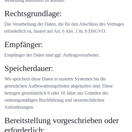
Bestellung ausführen zu können.
Rechtsgrundlage:
Die Verarbeitung der Daten, die für den Abschluss des Vertrages
erforderlich ist, basiert auf Art. 6 Abs. 1 lit. b DSGVO.
Empfänger:
Empfänger der Daten sind ggf. Auftragsverarbeiter.
Speicherdauer:
Wir speichern diese Daten in unseren Systemen bis die
gesetzlichen Aufbewahrungsfristen abgelaufen sind. Diese
betragen grundsätzlich 6 oder 10 Jahre aus Gründen der
ordnungsmäßigen Buchführung und steuerrechtlichen
Anforderungen.
Bereitstellung vorgeschrieben oder
erforderlich: