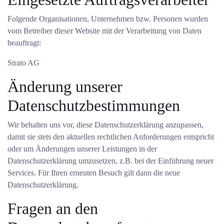
Folgende Organisationen, Unternehmen bzw. Personen wurden
vom Betreiber dieser Website mit der Verarbeitung von Daten
beauftragt:
Strato AG
Änderung unserer
Datenschutzbestimmungen
Wir behalten uns vor, diese Datenschutzerklärung anzupassen,
damit sie stets den aktuellen rechtlichen Anforderungen entspricht
oder um Änderungen unserer Leistungen in der
Datenschutzerklärung umzusetzen, z.B. bei der Einführung neuer
Services. Für Ihren erneuten Besuch gilt dann die neue
Datenschutzerklärung.
Fragen an den