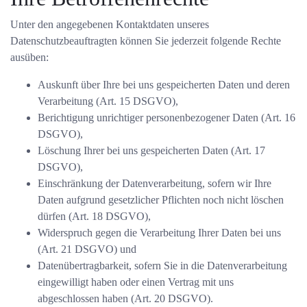
Unter den angegebenen Kontaktdaten unseres
Datenschutzbeauftragten können Sie jederzeit folgende Rechte
ausüben:
Auskunft über Ihre bei uns gespeicherten Daten und deren
Verarbeitung (Art. 15 DSGVO),
Berichtigung unrichtiger personenbezogener Daten (Art. 16
DSGVO),
Löschung Ihrer bei uns gespeicherten Daten (Art. 17
DSGVO),
Einschränkung der Datenverarbeitung, sofern wir Ihre
Daten aufgrund gesetzlicher Pflichten noch nicht löschen
dürfen (Art. 18 DSGVO),
Widerspruch gegen die Verarbeitung Ihrer Daten bei uns
(Art. 21 DSGVO) und
Datenübertragbarkeit, sofern Sie in die Datenverarbeitung
eingewilligt haben oder einen Vertrag mit uns
abgeschlossen haben (Art. 20 DSGVO).