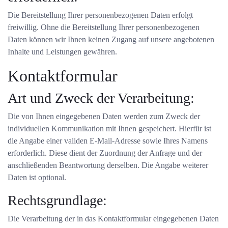
Die Bereitstellung Ihrer personenbezogenen Daten erfolgt
freiwillig. Ohne die Bereitstellung Ihrer personenbezogenen
Daten können wir Ihnen keinen Zugang auf unsere angebotenen
Inhalte und Leistungen gewähren.
Kontaktformular
Art und Zweck der Verarbeitung:
Die von Ihnen eingegebenen Daten werden zum Zweck der
individuellen Kommunikation mit Ihnen gespeichert. Hierfür ist
die Angabe einer validen E-Mail-Adresse sowie Ihres Namens
erforderlich. Diese dient der Zuordnung der Anfrage und der
anschließenden Beantwortung derselben. Die Angabe weiterer
Daten ist optional.
Rechtsgrundlage:
Die Verarbeitung der in das Kontaktformular eingegebenen Daten