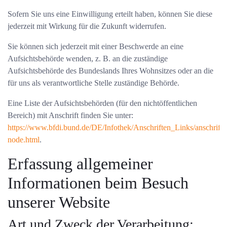
Sofern Sie uns eine Einwilligung erteilt haben, können Sie diese
jederzeit mit Wirkung für die Zukunft widerrufen.
Sie können sich jederzeit mit einer Beschwerde an eine
Aufsichtsbehörde wenden, z. B. an die zuständige
Aufsichtsbehörde des Bundeslands Ihres Wohnsitzes oder an die
für uns als verantwortliche Stelle zuständige Behörde.
Eine Liste der Aufsichtsbehörden (für den nichtöffentlichen
Bereich) mit Anschrift finden Sie unter:
https://www.bfdi.bund.de/DE/Infothek/Anschriften_Links/anschrifte
node.html
.
Erfassung allgemeiner
Informationen beim Besuch
unserer Website
Art und Zweck der Verarbeitung: