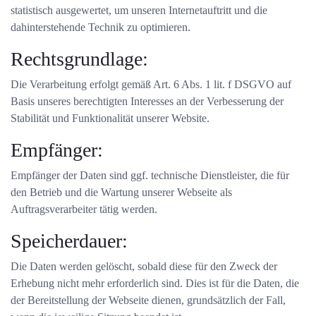
statistisch ausgewertet, um unseren Internetauftritt und die
dahinterstehende Technik zu optimieren.
Rechtsgrundlage:
Die Verarbeitung erfolgt gemäß Art. 6 Abs. 1 lit. f DSGVO auf
Basis unseres berechtigten Interesses an der Verbesserung der
Stabilität und Funktionalität unserer Website.
Empfänger:
Empfänger der Daten sind ggf. technische Dienstleister, die für
den Betrieb und die Wartung unserer Webseite als
Auftragsverarbeiter tätig werden.
Speicherdauer:
Die Daten werden gelöscht, sobald diese für den Zweck der
Erhebung nicht mehr erforderlich sind. Dies ist für die Daten, die
der Bereitstellung der Webseite dienen, grundsätzlich der Fall,