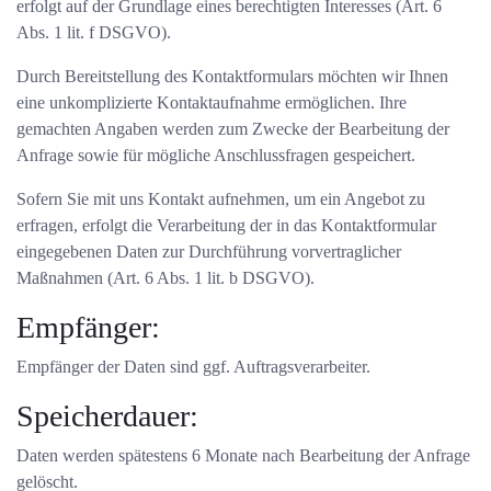
erfolgt auf der Grundlage eines berechtigten Interesses (Art. 6
Abs. 1 lit. f DSGVO).
Durch Bereitstellung des Kontaktformulars möchten wir Ihnen
eine unkomplizierte Kontaktaufnahme ermöglichen. Ihre
gemachten Angaben werden zum Zwecke der Bearbeitung der
Anfrage sowie für mögliche Anschlussfragen gespeichert.
Sofern Sie mit uns Kontakt aufnehmen, um ein Angebot zu
erfragen, erfolgt die Verarbeitung der in das Kontaktformular
eingegebenen Daten zur Durchführung vorvertraglicher
Maßnahmen (Art. 6 Abs. 1 lit. b DSGVO).
Empfänger:
Empfänger der Daten sind ggf. Auftragsverarbeiter.
Speicherdauer:
Daten werden spätestens 6 Monate nach Bearbeitung der Anfrage
gelöscht.