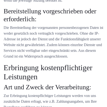
wenn die jeweilige Sitzung beendet ist.
Bereitstellung vorgeschrieben oder
erforderlich:
Die Bereitstellung der vorgenannten personenbezogenen Daten ist
weder gesetzlich noch vertraglich vorgeschrieben. Ohne die IP-
Adresse ist jedoch der Dienst und die Funktionsfähigkeit unserer
Website nicht gewährleistet. Zudem können einzelne Dienste und
Services nicht verfügbar oder eingeschränkt sein. Aus diesem
Grund ist ein Widerspruch ausgeschlossen.
Erbringung kostenpflichtiger
Leistungen
Art und Zweck der Verarbeitung:
Zur Erbringung kostenpflichtiger Leistungen werden von uns
zusätzliche Daten erfragt, wie z.B. Zahlungsangaben, um Ihre